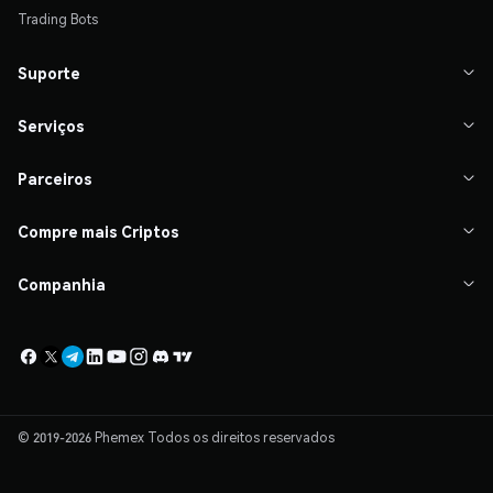
Trading Bots
Suporte

Serviços

Parceiros

Compre mais Criptos

Companhia

© 2019-
2026
Phemex Todos os direitos reservados