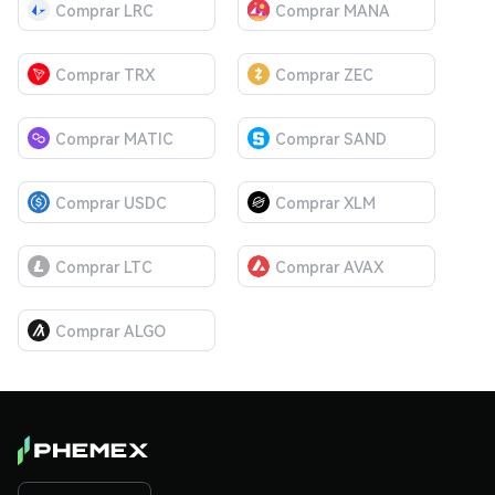
Comprar LRC
Comprar MANA
Comprar TRX
Comprar ZEC
Comprar MATIC
Comprar SAND
Comprar USDC
Comprar XLM
Comprar LTC
Comprar AVAX
Comprar ALGO