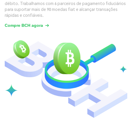
débito. Trabalhamos com 6 parceiros de pagamento fiduciários
para suportar mais de 90 moedas fiat e alcançar transações
rápidas e confiáveis.
Compre BCH agora
