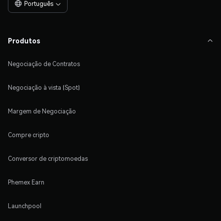
Português

Produtos

Negociação de Contratos
Negociação à vista (Spot)
Margem de Negociação
Compre cripto
Conversor de criptomoedas
Phemex Earn
Launchpool