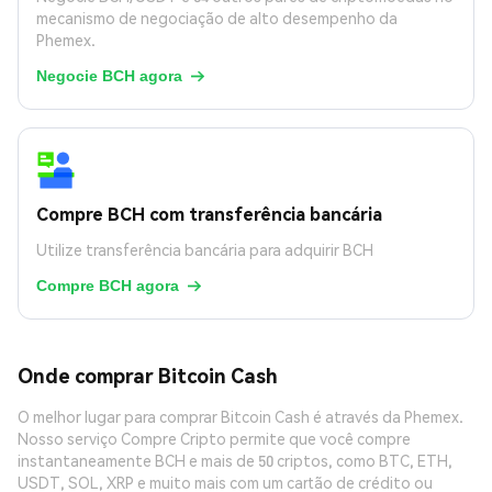
mecanismo de negociação de alto desempenho da
Phemex.
Negocie BCH agora

Compre BCH com transferência bancária
Utilize transferência bancária para adquirir BCH
Compre BCH agora

Onde comprar Bitcoin Cash
O melhor lugar para comprar Bitcoin Cash é através da Phemex.
Nosso serviço Compre Cripto permite que você compre
instantaneamente BCH e mais de 50 criptos, como BTC, ETH,
USDT, SOL, XRP e muito mais com um cartão de crédito ou