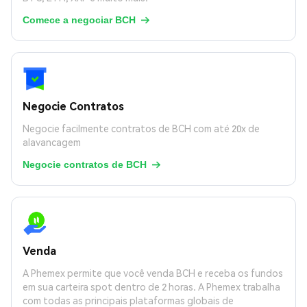
Comece a negociar BCH

Negocie Contratos
Negocie facilmente contratos de BCH com até 20x de
alavancagem
Negocie contratos de BCH

Venda
A Phemex permite que você venda BCH e receba os fundos
em sua carteira spot dentro de 2 horas. A Phemex trabalha
com todas as principais plataformas globais de