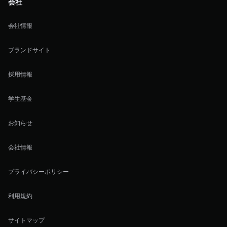
会社
会社情報
ブランドサイト
採用情報
学生基金
お知らせ
会社情報
プライバシーポリシー
利用規約
サイトマップ