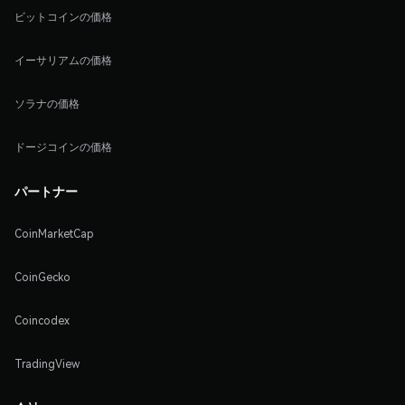
ビットコインの価格
イーサリアムの価格
ソラナの価格
ドージコインの価格
パートナー
CoinMarketCap
CoinGecko
Coincodex
TradingView