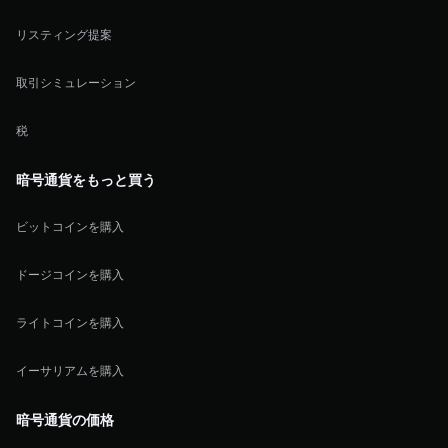
リスティング提案
取引シミュレーション
税
暗号通貨をもっと買う
ビットコインを購入
ドージコインを購入
ライトコインを購入
イーサリアムを購入
暗号通貨の価格